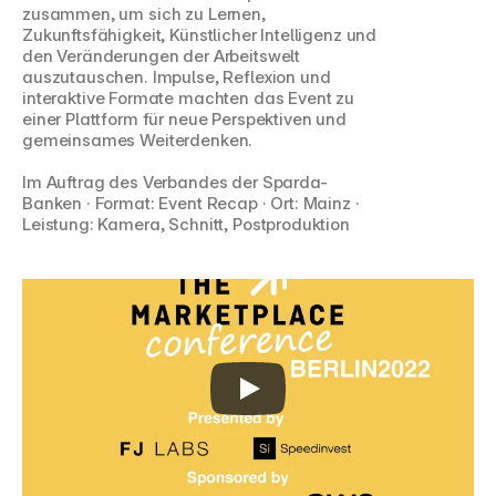
zusammen, um sich zu Lernen, 
Zukunftsfähigkeit, Künstlicher Intelligenz und 
den Veränderungen der Arbeitswelt 
auszutauschen. Impulse, Reflexion und 
interaktive Formate machten das Event zu 
einer Plattform für neue Perspektiven und 
gemeinsames Weiterdenken.
Im Auftrag des Verbandes der Sparda-
Banken · Format: Event Recap · Ort: Mainz · 
Leistung: Kamera, Schnitt, Postproduktion