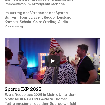
Perspektiven im Mittelpunkt standen.
Im Auftrag des Verbandes der Sparda-
Banken · Format: Event Recap · Leistung: 
Kamera, Schnitt, Color Grading, Audio 
Processing
SpardaEXP 2025
Event Recap aus 2025 in Mainz. Unter dem 
Motto 
NEVER.STOP.LEARNING!
 kamen 
Teilnehmer:innen aus dem Sparda-Umfeld 