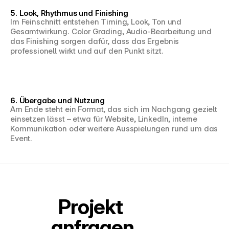
5. Look, Rhythmus und Finishing
Im Feinschnitt entstehen Timing, Look, Ton und 
Gesamtwirkung. Color Grading, Audio-Bearbeitung und 
das Finishing sorgen dafür, dass das Ergebnis 
professionell wirkt und auf den Punkt sitzt.
6. Übergabe und Nutzung
Am Ende steht ein Format, das sich im Nachgang gezielt 
einsetzen lässt – etwa für Website, LinkedIn, interne 
Kommunikation oder weitere Ausspielungen rund um das 
Event.
Projekt 
anfragen