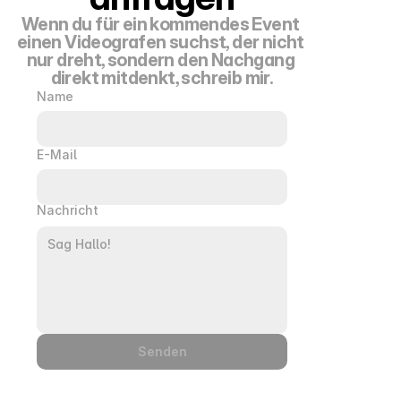
Wenn du für ein kommendes Event 
einen Videografen suchst, der nicht 
nur dreht, sondern den Nachgang 
direkt mitdenkt, schreib mir.
Name
E-Mail
Nachricht
Senden