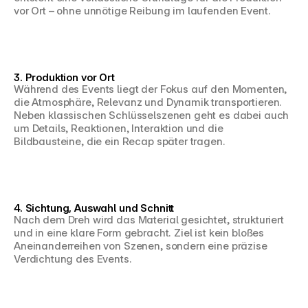
vor Ort – ohne unnötige Reibung im laufenden Event.
3. Produktion vor Ort
Während des Events liegt der Fokus auf den Momenten, 
die Atmosphäre, Relevanz und Dynamik transportieren. 
Neben klassischen Schlüsselszenen geht es dabei auch 
um Details, Reaktionen, Interaktion und die 
Bildbausteine, die ein Recap später tragen.
4. Sichtung, Auswahl und Schnitt
Nach dem Dreh wird das Material gesichtet, strukturiert 
und in eine klare Form gebracht. Ziel ist kein bloßes 
Aneinanderreihen von Szenen, sondern eine präzise 
Verdichtung des Events.